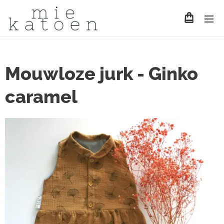
Mouwloze jurk - Ginko
caramel