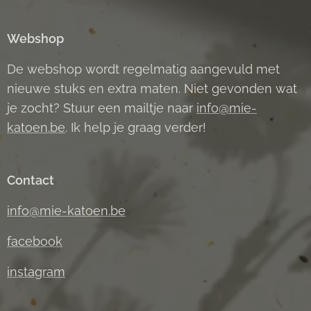
Webshop
De webshop wordt regelmatig aangevuld met
nieuwe stuks en extra maten. Niet gevonden wat
je zocht? Stuur een mailtje naar
info@mie-
katoen.be
. Ik help je graag verder!
Contact
info@mie-katoen.be
facebook
instagram