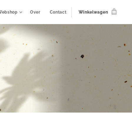
Webshop
Over
Contact
Winkelwagen