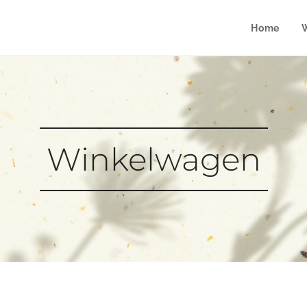
Home
Winkelwagen