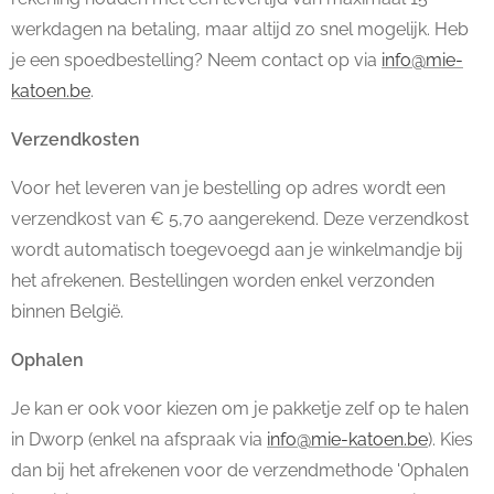
werkdagen na betaling, maar altijd zo snel mogelijk. Heb
je een spoedbestelling? Neem contact op via
info@mie-
katoen.be
.
Verzendkosten
Voor het leveren van je bestelling op adres wordt een
verzendkost van € 5,70 aangerekend. Deze verzendkost
wordt automatisch toegevoegd aan je winkelmandje bij
het afrekenen. Bestellingen worden enkel verzonden
binnen België.
Ophalen
Je kan er ook voor kiezen om je pakketje zelf op te halen
in Dworp (enkel na afspraak via
info@mie-katoen.be
). Kies
dan bij het afrekenen voor de verzendmethode 'Ophalen