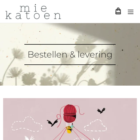
Bestellen & levering