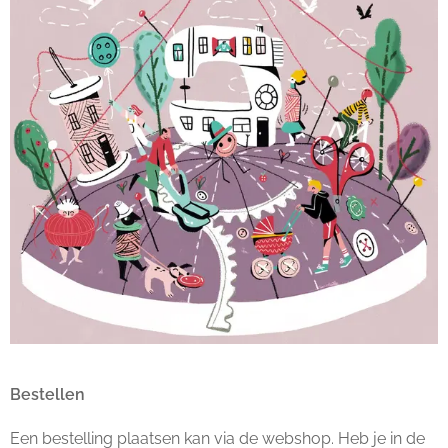
Bestellen
Een bestelling plaatsen kan via de webshop. Heb je in de