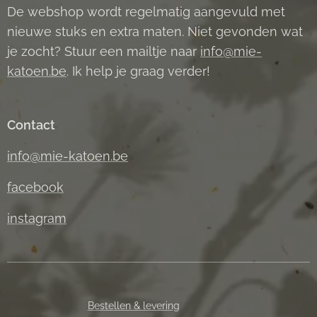
De webshop wordt regelmatig aangevuld met
nieuwe stuks en extra maten. Niet gevonden wat
je zocht? Stuur een mailtje naar
info@mie-
katoen.be
. Ik help je graag verder!
Contact
info@mie-katoen.be
facebook
instagram
Bestellen & levering