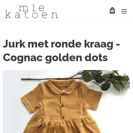
Jurk met ronde kraag -
Cognac golden dots