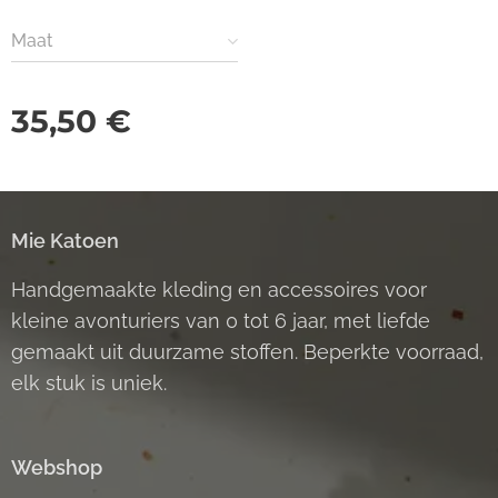
Maat
35,50
€
Mie Katoen
Handgemaakte kleding en accessoires voor
kleine avonturiers van 0 tot 6 jaar, met liefde
gemaakt uit duurzame stoffen. Beperkte voorraad,
elk stuk is uniek.
Webshop