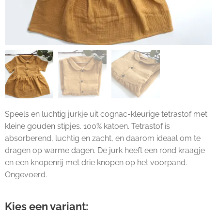
Speels en luchtig jurkje uit cognac-kleurige tetrastof met
kleine gouden stipjes. 100% katoen. Tetrastof is
absorberend, luchtig en zacht, en daarom ideaal om te
dragen op warme dagen. De jurk heeft een rond kraagje
en een knopenrij met drie knopen op het voorpand.
Ongevoerd.
Kies een variant: